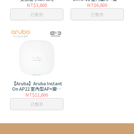
器(R2W96A+WT-PS12V-
NT$3,600
NT$6,800
OC20)
已售完
已售完
【Aruba】Aruba Instant
On AP22 室內型AP+變壓
器(R4W02A+ WT-PS12V-
NT$12,600
AION-L)
已售完