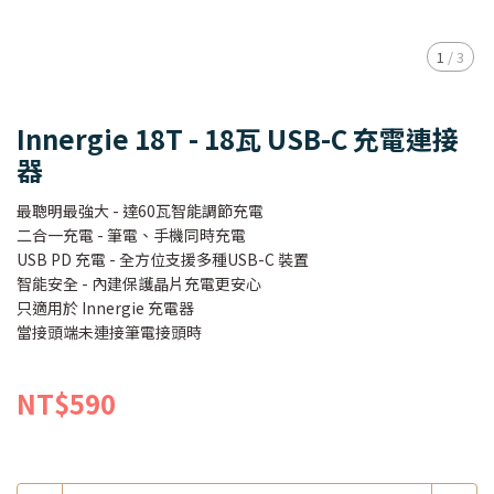
1
/
3
Innergie 18T - 18瓦 USB-C 充電連接
器
最聰明最強大 - 達60瓦智能調節充電
二合一充電 - 筆電、手機同時充電
USB PD 充電 - 全方位支援多種USB-C 裝置
智能安全 - 內建保護晶片充電更安心
只適用於 Innergie 充電器
當接頭端未連接筆電接頭時
NT$590