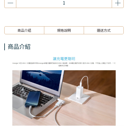
商品介紹
規格說明
運送方式
商品介紹