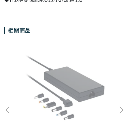
◆ 配送有疑問請洽02-2371-2728 轉 132
相關商品