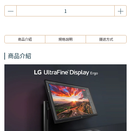
商品介紹
規格說明
運送方式
商品介紹