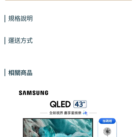
規格說明
運送方式
相關商品