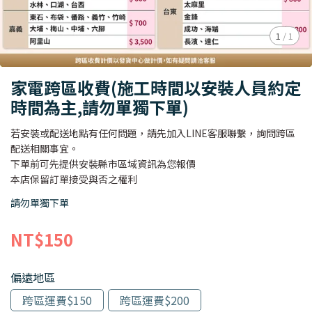
1
/
1
家電跨區收費(施工時間以安裝人員約定
時間為主,請勿單獨下單)
若安裝或配送地點有任何問題，請先加入LINE客服聯繫，詢問跨區
配送相關事宜。
下單前可先提供安裝縣市區域資訊為您報價
本店保留訂單接受與否之權利
請勿單獨下單
NT$150
偏遠地區
跨區運費$150
跨區運費$200