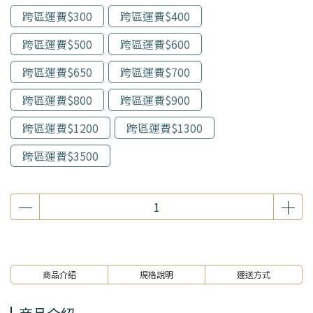
跨區運費$300
跨區運費$400
跨區運費$500
跨區運費$600
跨區運費$650
跨區運費$700
跨區運費$800
跨區運費$900
跨區運費$1200
跨區運費$1300
跨區運費$3500
商品介紹
規格說明
運送方式