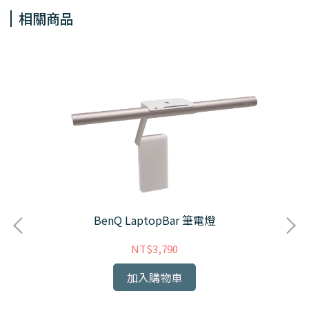
相關商品
燈
BenQ LaptopBar 筆電燈
NT$3,790
加入購物車