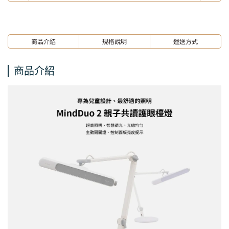
商品介紹
規格說明
運送方式
商品介紹