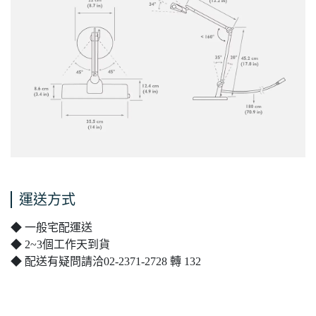
運送方式
◆ 一般宅配運送
◆ 2~3個工作天到貨
◆ 配送有疑問請洽02-2371-2728 轉 132