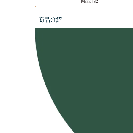
商品介紹
商品介紹