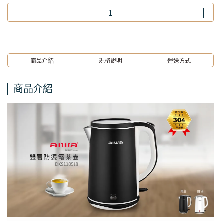
商品介紹
規格說明
運送方式
商品介紹