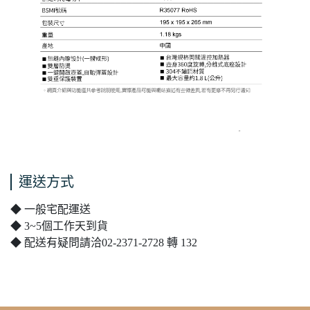
運送方式
◆ 一般宅配運送
◆ 3~5個工作天到貨
◆ 配送有疑問請洽02-2371-2728 轉 132