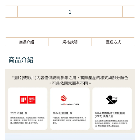
商品介紹
規格說明
運送方式
商品介紹