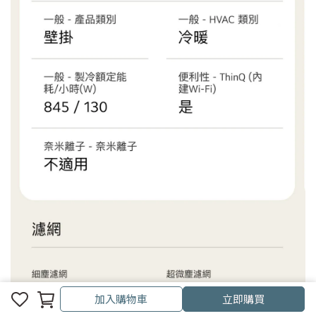
加入購物車
立即購買