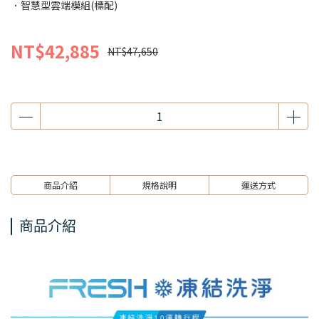
．智慧型雲端模組(標配)
NT$42,885
NT$47,650
商品介紹
規格說明
運送方式
商品介紹