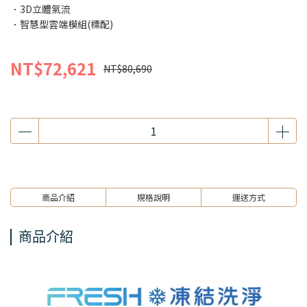
．3D立體氣流
．智慧型雲端模組(標配)
NT$72,621
NT$80,690
商品介紹
規格說明
運送方式
商品介紹