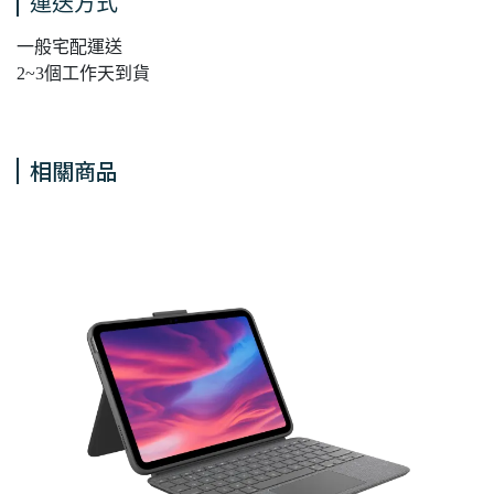
運送方式
一般宅配運送
2~3個工作天到貨
相關商品