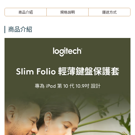
商品介紹
規格說明
運送方式
商品介紹