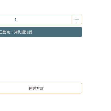
已售完，貨到通知我
運送方式