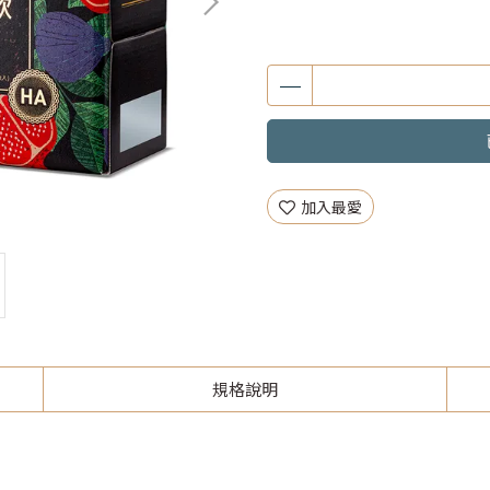
加入最愛
規格說明