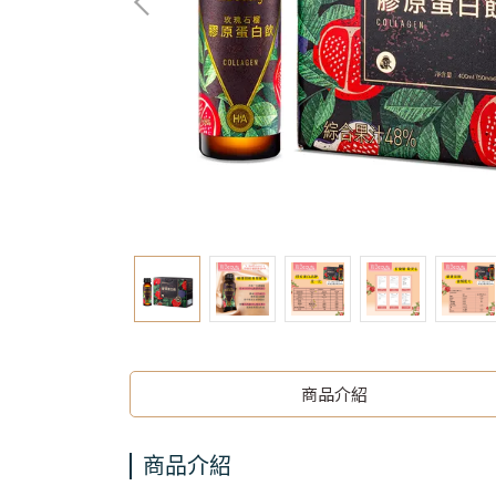
商品介紹
商品介紹