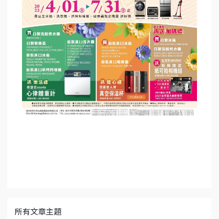
所有文章主題