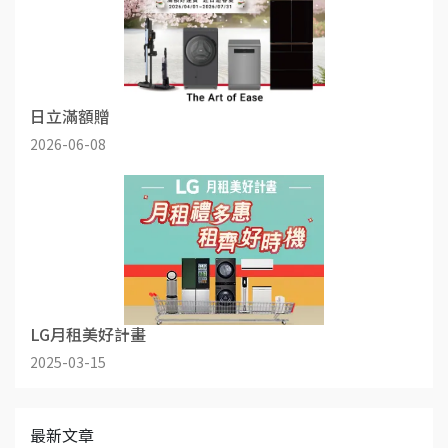
日立滿額贈
2026-06-08
LG月租美好計畫
2025-03-15
最新文章