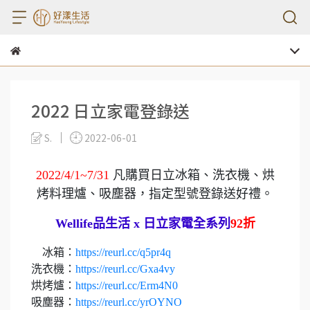
2022 日立家電登錄送
S.
2022-06-01
2022/4/1~7/31
凡購買日立冰箱、洗衣機、烘
烤料理爐、吸塵器，指定型號登錄送好禮。
Wellife品生活 x 日立家電全系列
92折
​​​​​​​​​​​​​​​​​​​​​ 冰箱：
https://reurl.cc/q5pr4q
洗衣機：
https://reurl.cc/Gxa4vy
烘烤爐：
https://reurl.cc/Erm4N0
吸塵器：
https://reurl.cc/yrOYNO