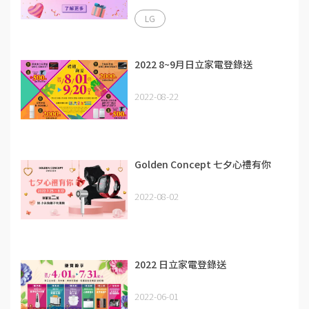
LG
2022 8~9月日立家電登錄送
2022-08-22
Golden Concept 七夕心禮有你
2022-08-02
2022 日立家電登錄送
2022-06-01