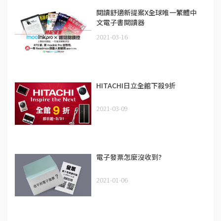
閱讀舒適新提案X全球唯一繁體中
文電子書閱讀器
2021-03-16
HITACHI日立全館下殺9折
2021-03-09
電子發票怎麼沒收到?
2021-01-06