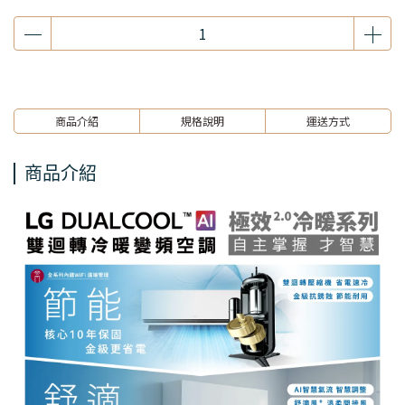
商品介紹
規格說明
運送方式
商品介紹