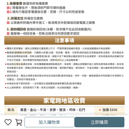
加入購物車
立即購買